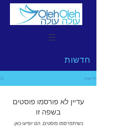
חדשות
חדשות
עדיין לא פורסמו פוסטים
בשפה זו
כשיתפרסמו פוסטים, הם יופיעו כאן.