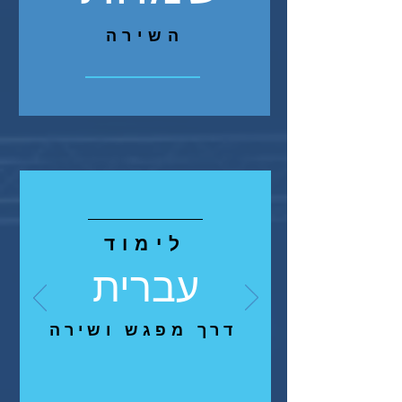
השירה
לימוד
עברית
דרך מפגש ושירה