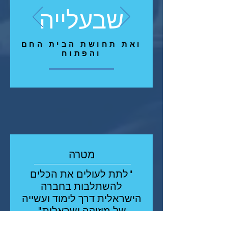
שבעלייה
ואת תחושת הבית החם
והפתוח
מטרה
"לתת לעולים את הכלים
להשתלבות בחברה
הישראלית דרך לימוד ועשייה
של מוזיקה ישראלית"