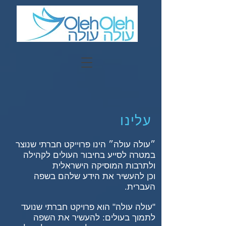
עלינו
״עולה עולה״ הינו פרוייקט חברתי שנוצר
במטרה לסייע בחיבור העולים לקהילה
ולתרבות המוסיקה הישראלית
וכן להעשיר את הידע שלהם בשפה
העברית.
"עולה עולה" הוא פרויקט חברתי שנועד
לתמוך בעולים: להעשיר את השפה