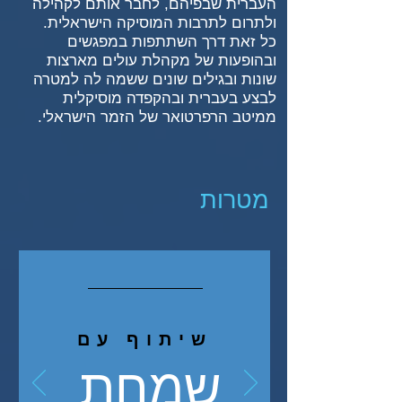
העברית שבפיהם, לחבר אותם לקהילה
ולתרום לתרבות המוסיקה הישראלית.
כל זאת דרך השתתפות במפגשים
ובהופעות של מקהלת עולים מארצות
שונות ובגילים שונים ששמה לה למטרה
לבצע בעברית ובהקפדה מוסיקלית
ממיטב הרפרטואר של הזמר הישראלי.
מטרות
שיתוף עם
שמחת