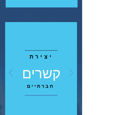
יצירת
קשרים
חברתיים